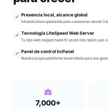
Presencia local, alcance global
Infraestructura optimizada para conexiones desde Cu
Tecnología LiteSpeed Web Server
Tu sitio web cargará hasta 10 veces más rápido que con
Panel de control hcPanel
Nuestra propia plataforma desarrollada para una gestión
7,000+