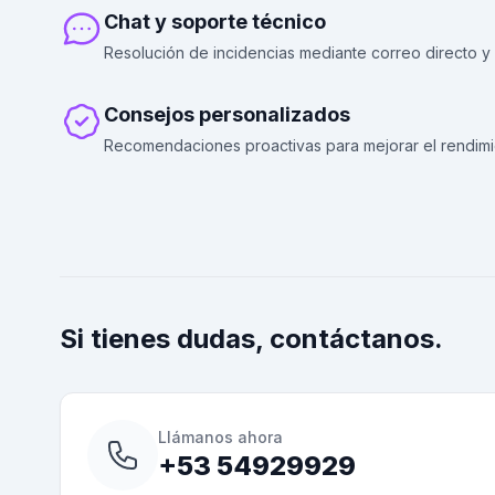
Chat y soporte técnico
Resolución de incidencias mediante correo directo y c
Consejos personalizados
Recomendaciones proactivas para mejorar el rendimi
Si tienes dudas, contáctanos.
Llámanos ahora
+53 54929929