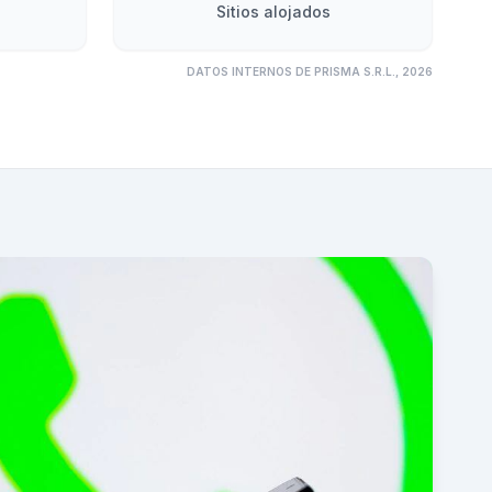
Sitios alojados
DATOS INTERNOS DE PRISMA S.R.L., 2026