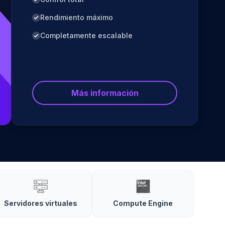
Rendimiento máximo
Completamente escalable
Más información
Servidores virtuales
Compute Engine