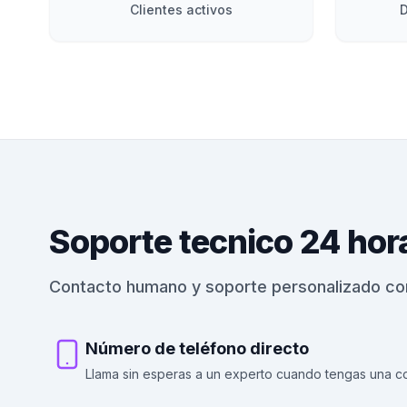
Clientes activos
D
Soporte tecnico 24 hor
Contacto humano y soporte personalizado co
Número de teléfono directo
Llama sin esperas a un experto cuando tengas una c