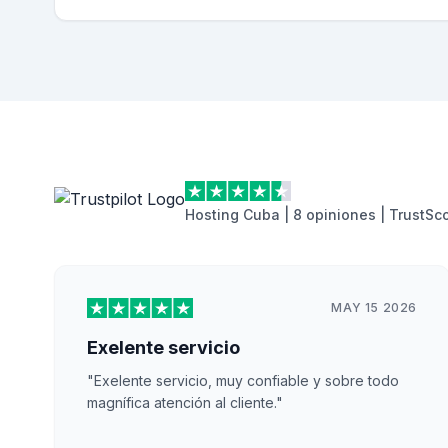
Hosting Cuba | 8 opiniones | TrustSc
MAY 15 2026
Exelente servicio
"Exelente servicio, muy confiable y sobre todo
magnífica atención al cliente."