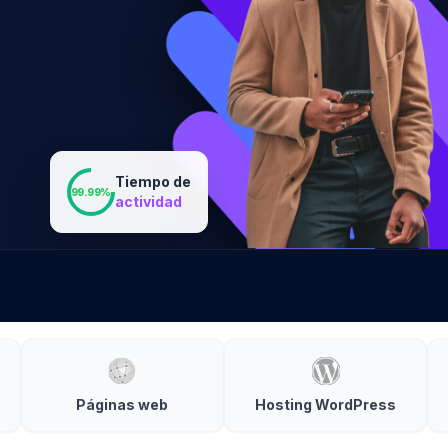
Tiempo de
99.99%
actividad
Páginas web
Hosting WordPress