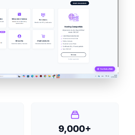
9,000+