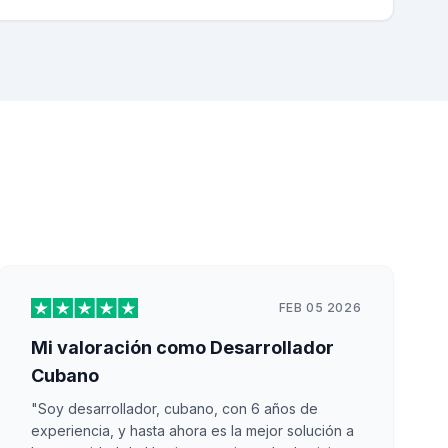
FEB 05 2026
Mi valoración como Desarrollador
Cubano
"Soy desarrollador, cubano, con 6 años de
experiencia, y hasta ahora es la mejor solución a