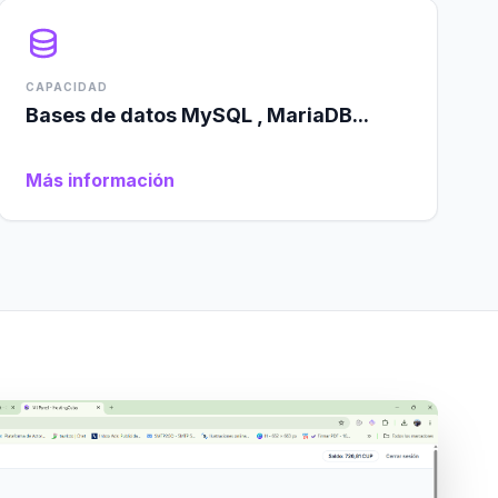
CAPACIDAD
Bases de datos MySQL , MariaDB...
Más información