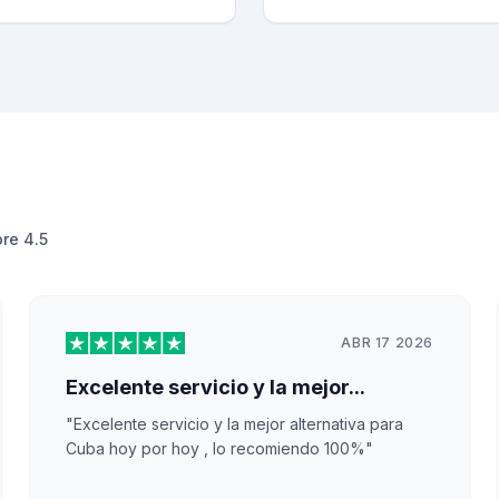
ore 4.5
ABR 17 2026
Excelente servicio y la mejor...
"Excelente servicio y la mejor alternativa para
Cuba hoy por hoy , lo recomiendo 100%"