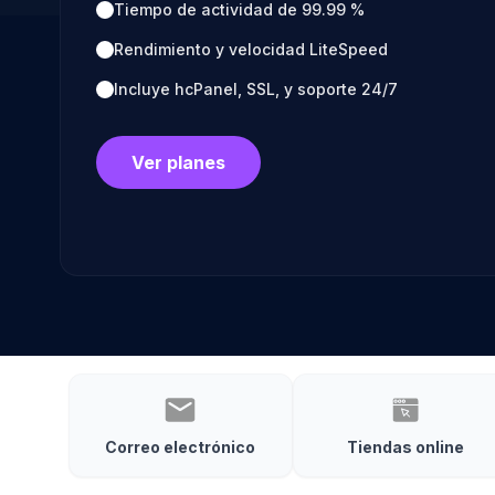
Tiempo de actividad de 99.99 %
Rendimiento y velocidad LiteSpeed
Incluye hcPanel, SSL, y soporte 24/7
Ver planes
Correo electrónico
Tiendas online