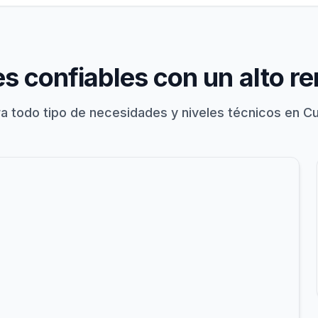
s confiables con un alto r
a todo tipo de necesidades y niveles técnicos en C